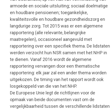
armoede en sociale uitsluiting; sociaal doelmatige
en houdbare pensioenen; toegankelijke,
kwaliteitsvolle en houdbare gezondheidszorg en
langdurige zorg. Tot 2015 was er een algemene
rapportering (alle relevante, belangrijke
maatregelen), occasioneel aangevuld met
rapportering over een specifiek thema. De lidstaten
werden verzocht hun NSR samen met het NHP in
te dienen. Vanaf 2016 wordt de algemene
rapportering vervangen door een thematische
rapportering: elk jaar zal een ander thema worden
uitgekozen. De timing van het rapport wordt ook
losgekoppeld van die van het NHP.
De Europese Unie legt de richtlijnen voor de
opmaak van beide documenten vast om de
vergelijkbaarheid tussen de verschillende lidstaten