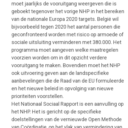
moet jaarlijks de vooruitgang weergeven die is
geboekt tegenover het vorige NHP in het bereiken
van de nationale Europa 2020 targets. België wil
bijvoorbeeld tegen 2020 het aantal personen die
geconfronteerd worden met risico op armoede of
sociale uitsluiting verminderen met 380.000. Het
programma moet aangeven welke maatregelen
voorzien worden om in dit opzicht verdere
vooruitgang te maken. Bovendien moet het NHP
ook uitvoering geven aan de landspecifieke
aanbevelingen die de Raad van de EU formuleerde
en het nieuwe beleid in opvolging van nieuwe
prioriteiten voorstellen.
Het Nationaal Sociaal Rapport is een aanvulling op
het NHP. Het is gericht op de specifieke
doelstellingen van de vernieuwde Open Methode
van Coördinatie, op het vlak van vermindering van