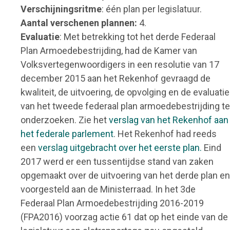
Verschijningsritme
: één plan per legislatuur.
Aantal verschenen plannen:
4.
Evaluatie
: Met betrekking tot het derde Federaal
Plan Armoedebestrijding, had de Kamer van
Volksvertegenwoordigers in een resolutie van 17
december 2015 aan het Rekenhof gevraagd de
kwaliteit, de uitvoering, de opvolging en de evaluatie
van het tweede federaal plan armoedebestrijding te
onderzoeken. Zie het
verslag van het Rekenhof aan
het federale parlement
. Het Rekenhof had reeds
een
verslag uitgebracht over het eerste plan.
Eind
2017 werd er een tussentijdse stand van zaken
opgemaakt over de uitvoering van het derde plan en
voorgesteld aan de Ministerraad. In het 3de
Federaal Plan Armoedebestrijding 2016-2019
(FPA2016) voorzag actie 61 dat op het einde van de