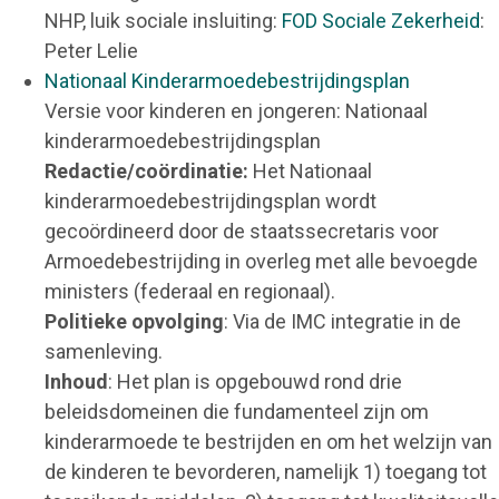
NHP, luik sociale insluiting:
FOD Sociale Zekerheid
:
Peter Lelie
Nationaal Kinderarmoedebestrijdingsplan
Versie voor kinderen en jongeren: Nationaal
kinderarmoedebestrijdingsplan
Redactie/coördinatie:
Het Nationaal
kinderarmoedebestrijdingsplan wordt
gecoördineerd door de staatssecretaris voor
Armoedebestrijding in overleg met alle bevoegde
ministers (federaal en regionaal).
Politieke opvolging
: Via de IMC integratie in de
samenleving.
Inhoud
: Het plan is opgebouwd rond drie
beleidsdomeinen die fundamenteel zijn om
kinderarmoede te bestrijden en om het welzijn van
de kinderen te bevorderen, namelijk 1) toegang tot