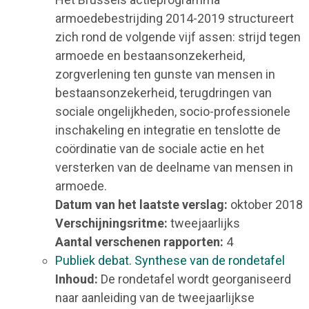
armoedebestrijding 2014-2019 structureert
zich rond de volgende vijf assen: strijd tegen
armoede en bestaansonzekerheid,
zorgverlening ten gunste van mensen in
bestaansonzekerheid, terugdringen van
sociale ongelijkheden, socio-professionele
inschakeling en integratie en tenslotte de
coördinatie van de sociale actie en het
versterken van de deelname van mensen in
armoede.
Datum van het laatste verslag:
oktober 2018
Verschijningsritme:
tweejaarlijks
Aantal verschenen rapporten:
4
Publiek debat. Synthese van de rondetafel
Inhoud:
De rondetafel wordt georganiseerd
naar aanleiding van de tweejaarlijkse