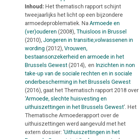
Inhoud:
Het thematisch rapport schijnt
tweejaarlijks het licht op een bijzondere
armoedeproblematiek. Na
Armoede en
(ver)ouderen
(2008),
Thuisloos in Brussel
(2010),
Jongeren in transitie,volwassenen in
wording
(2012),
Vrouwen,
bestaansonzekerheid en armoede in het
Brussels Gewest
(2014), en
Inzichten in non
take-up van de sociale rechten en in sociale
onderbescherming in het Brussels Gewest
(2016), gaat het Thematisch rapport 2018 over
‘
Armoede, slechte huisvesting en
uithuiszettingen in het Brussels Gewest
‘. Het
Thematische Armoederapport over de
uithuiszettingen werd aangevuld met het
extern dossier: ‘
Uithuiszettingen in het