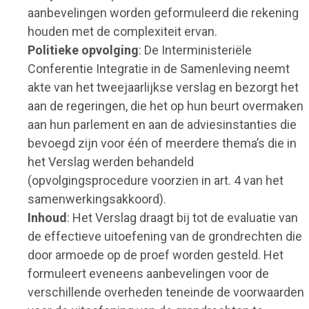
aanbevelingen worden geformuleerd die rekening
houden met de complexiteit ervan.
Politieke opvolging
: De Interministeriële
Conferentie Integratie in de Samenleving neemt
akte van het tweejaarlijkse verslag en bezorgt het
aan de regeringen, die het op hun beurt overmaken
aan hun parlement en aan de adviesinstanties die
bevoegd zijn voor één of meerdere thema’s die in
het Verslag werden behandeld
(opvolgingsprocedure voorzien in art. 4 van het
samenwerkingsakkoord).
Inhoud
: Het Verslag draagt bij tot de evaluatie van
de effectieve uitoefening van de grondrechten die
door armoede op de proef worden gesteld. Het
formuleert eveneens aanbevelingen voor de
verschillende overheden teneinde de voorwaarden