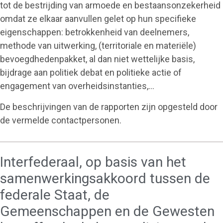
tot de bestrijding van armoede en bestaansonzekerheid
omdat ze elkaar aanvullen gelet op hun specifieke
eigenschappen: betrokkenheid van deelnemers,
methode van uitwerking, (territoriale en materiële)
bevoegdhedenpakket, al dan niet wettelijke basis,
bijdrage aan politiek debat en politieke actie of
engagement van overheidsinstanties,…
De beschrijvingen van de rapporten zijn opgesteld door
de vermelde contactpersonen.
Interfederaal, op basis van het
samenwerkingsakkoord tussen de
federale Staat, de
Gemeenschappen en de Gewesten