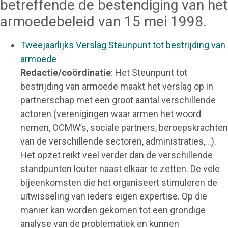
betreffende de bestendiging van het
armoedebeleid van 15 mei 1998.
Tweejaarlijks Verslag Steunpunt tot bestrijding van
armoede
Redactie/coördinatie
: Het Steunpunt tot
bestrijding van armoede maakt het verslag op in
partnerschap met een groot aantal verschillende
actoren (verenigingen waar armen het woord
nemen, OCMW’s, sociale partners, beroepskrachten
van de verschillende sectoren, administraties,…).
Het opzet reikt veel verder dan de verschillende
standpunten louter naast elkaar te zetten. De vele
bijeenkomsten die het organiseert stimuleren de
uitwisseling van ieders eigen expertise. Op die
manier kan worden gekomen tot een grondige
analyse van de problematiek en kunnen