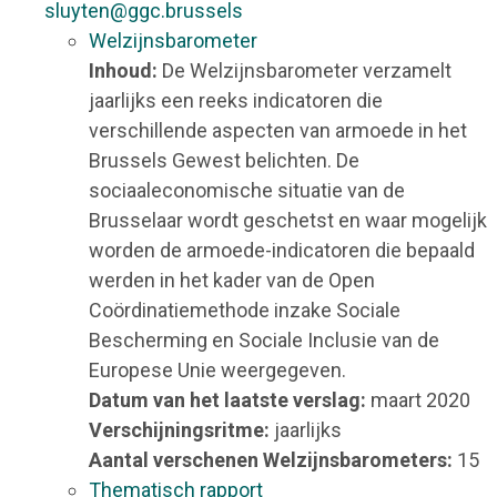
sluyten@ggc.brussels
Welzijnsbarometer
Inhoud:
De Welzijnsbarometer verzamelt
jaarlijks een reeks indicatoren die
verschillende aspecten van armoede in het
Brussels Gewest belichten. De
sociaaleconomische situatie van de
Brusselaar wordt geschetst en waar mogelijk
worden de armoede-indicatoren die bepaald
werden in het kader van de Open
Coördinatiemethode inzake Sociale
Bescherming en Sociale Inclusie van de
Europese Unie weergegeven.
Datum van het laatste verslag:
maart 2020
Verschijningsritme:
jaarlijks
Aantal verschenen Welzijnsbarometers:
15
Thematisch rapport