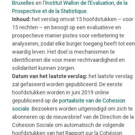
Bruxelles
en l’
Institut Wallon de l’Evaluation, de la
Prospective et de la Statistique
.
Inhoud:
het verslag omvat 15 hoofdstukken – voor
15 rechten – en beoogt op een evaluatieve en
prospectieve manier pistes voor verbetering te
analyseren, zodat elke burger toegang heeft tot een
waardig leven. Het doel is mechanismen te
identificeren die voor meer rechtvaardigheid en
solidariteit kunnen zorgen.
Datum van het laatste verslag:
het laatste verslag
zal gefaseerd worden gepubliceerd. De eerste
hoofdstukken worden in juni 2019 online
gepubliceerd op de
portaalsite van de Cohesion
sociale
. Bezoekers worden uitgenodigd om zich te
abonneren op de nieuwsbrief van de Direction de la
Cohesion Sociale om automatisch de volgende
hoofdstukken van het Rapport sur la Cohésion