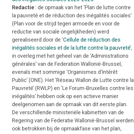
Redactie
: de opmaak van het ‘Plan de lutte contre
la pauvreté et de réduction des inégalités sociales’
(Plan voor de strijd tegen armoede en voor de
reductie van sociale ongelijkheden) werd
gerealiseerd door de ‘
Cellule de réduction des
inégalités sociales et de la lutte contre la pauvreté
’,
in overleg met het geheel van de ‘Administrations
générales’ van de Federation Wallonië-Brussel,
evenals met sommige ‘Organismes d’Intérêt
Public’ (ONE). Het ‘Réseau Wallon de Lutte contre la
Pauvreté’ (RWLP) en ‘Le Forum-Bruxelles contre les
inégalités’ hebben ook op een actieve manier
deelgenomen aan de opmaak van dit eerste plan.
De verschillende ministeriële kabinetten van de
Regering van de Federatie Wallonië-Brussel werden
ook betrokken bij de opmaakfase van het plan,