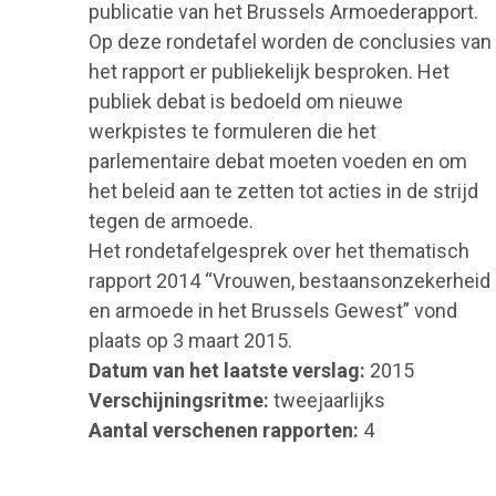
publicatie van het Brussels Armoederapport.
Op deze rondetafel worden de conclusies van
het rapport er publiekelijk besproken. Het
publiek debat is bedoeld om nieuwe
werkpistes te formuleren die het
parlementaire debat moeten voeden en om
het beleid aan te zetten tot acties in de strijd
tegen de armoede.
Het rondetafelgesprek over het thematisch
rapport 2014 “Vrouwen, bestaansonzekerheid
en armoede in het Brussels Gewest” vond
plaats op 3 maart 2015.
Datum van het laatste verslag:
2015
Verschijningsritme:
tweejaarlijks
Aantal verschenen rapporten:
4