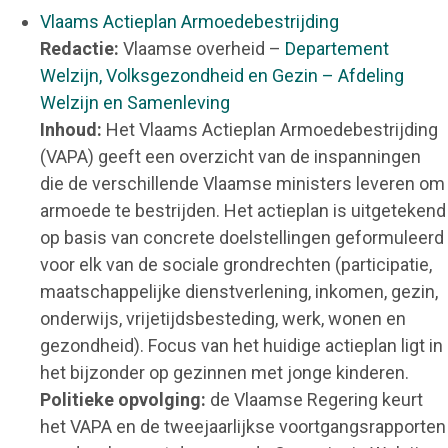
Vlaams Actieplan Armoedebestrijding
Redactie:
Vlaamse overheid –
Departement
Welzijn, Volksgezondheid en Gezin – Afdeling
Welzijn en Samenleving
Inhoud:
Het Vlaams Actieplan Armoedebestrijding
(VAPA) geeft een overzicht van de inspanningen
die de verschillende Vlaamse ministers leveren om
armoede te bestrijden. Het actieplan is uitgetekend
op basis van concrete doelstellingen geformuleerd
voor elk van de sociale grondrechten (participatie,
maatschappelijke dienstverlening, inkomen, gezin,
onderwijs, vrijetijdsbesteding, werk, wonen en
gezondheid). Focus van het huidige actieplan ligt in
het bijzonder op gezinnen met jonge kinderen.
Politieke opvolging:
de Vlaamse Regering keurt
het VAPA en de tweejaarlijkse voortgangsrapporten