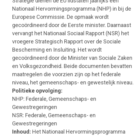
Strategie dienen de EU lidstaten jaarlijks een
Nationaal Hervormingsprogramma (NHP) in bij de
Europese Commissie. De opmaak wordt
gecoördineerd door de Eerste minister. Daarnaast
vervangt het Nationaal Sociaal Rapport (NSR) het
vroegere Strategisch Rapport over de Sociale
Bescherming en Insluiting. Het wordt
gecoördineerd door de Minister van Sociale Zaken
en Volksgezondheid. Beide documenten bevatten
maatregelen die voorzien zijn op het federale
niveau, het gemeenschaps- en gewestelijk niveau.
Politieke opvolging:
NHP: Federale, Gemeenschaps- en
Gewestregeringen
NSR: Federale, Gemeenschaps- en
Gewestregeringen
Inhoud:
Het Nationaal Hervormingsprogramma