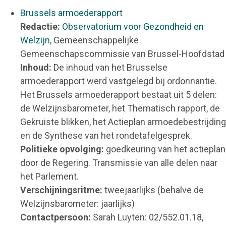
Brussels armoederapport
Redactie:
Observatorium voor Gezondheid en
Welzijn
, Gemeenschappelijke
Gemeenschapscommissie van Brussel-Hoofdstad
Inhoud:
De inhoud van het Brusselse
armoederapport werd vastgelegd bij ordonnantie.
Het Brussels armoederapport bestaat uit 5 delen:
de Welzijnsbarometer, het Thematisch rapport, de
Gekruiste blikken, het Actieplan armoedebestrijding
en de Synthese van het rondetafelgesprek.
Politieke opvolging:
goedkeuring van het actieplan
door de Regering. Transmissie van alle delen naar
het Parlement.
Verschijningsritme:
tweejaarlijks (behalve de
Welzijnsbarometer: jaarlijks)
Contactpersoon:
Sarah Luyten: 02/552.01.18,