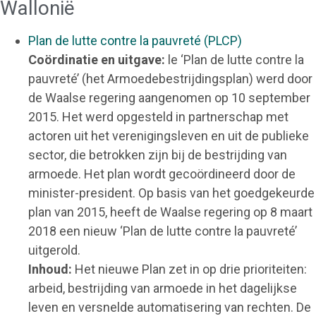
Wallonië
Plan de lutte contre la pauvreté (PLCP)
Coördinatie en uitgave:
le ‘Plan de lutte contre la
pauvreté’ (het Armoedebestrijdingsplan) werd door
de Waalse regering aangenomen op 10 september
2015. Het werd opgesteld in partnerschap met
actoren uit het verenigingsleven en uit de publieke
sector, die betrokken zijn bij de bestrijding van
armoede. Het plan wordt gecoördineerd door de
minister-president. Op basis van het goedgekeurde
plan van 2015, heeft de Waalse regering op 8 maart
2018 een nieuw ‘Plan de lutte contre la pauvreté’
uitgerold.
Inhoud:
Het nieuwe Plan zet in op drie prioriteiten:
arbeid, bestrijding van armoede in het dagelijkse
leven en versnelde automatisering van rechten. De