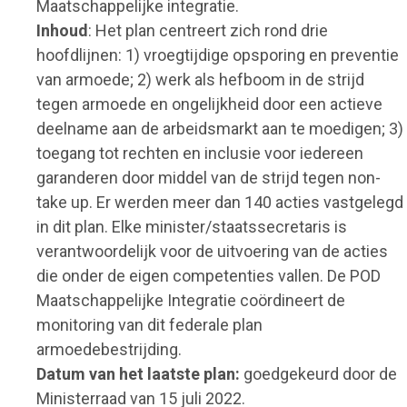
Maatschappelijke integratie.
Inhoud
: Het plan centreert zich rond drie
hoofdlijnen: 1) vroegtijdige opsporing en preventie
van armoede; 2) werk als hefboom in de strijd
tegen armoede en ongelijkheid door een actieve
deelname aan de arbeidsmarkt aan te moedigen; 3)
toegang tot rechten en inclusie voor iedereen
garanderen door middel van de strijd tegen non-
take up. Er werden meer dan 140 acties vastgelegd
in dit plan. Elke minister/staatssecretaris is
verantwoordelijk voor de uitvoering van de acties
die onder de eigen competenties vallen. De POD
Maatschappelijke Integratie coördineert de
monitoring van dit federale plan
armoedebestrijding.
Datum van het laatste plan:
goedgekeurd door de
Ministerraad van 15 juli 2022.