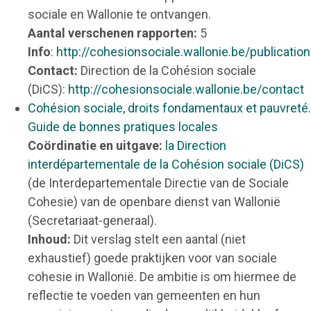
sociale en Wallonie te ontvangen.
Aantal verschenen rapporten:
5
Info
:
http://cohesionsociale.wallonie.be/publicati
Contact:
Direction de la Cohésion sociale
(DiCS):
http://cohesionsociale.wallonie.be/contact
Cohésion sociale, droits fondamentaux et pauvreté.
Guide de bonnes pratiques locales
Coördinatie en uitgave:
la Direction
interdépartementale de la Cohésion sociale (DiCS)
(de Interdepartementale Directie van de Sociale
Cohesie) van de openbare dienst van Wallonië
(Secretariaat-generaal).
Inhoud:
Dit verslag stelt een aantal (niet
exhaustief) goede praktijken voor van sociale
cohesie in Wallonië. De ambitie is om hiermee de
reflectie te voeden van gemeenten en hun