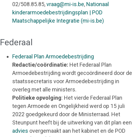
02/508.85.85,
vraag@mi-is.be
,
Nationaal
kinderarmoedebestrijdingsplan | POD
Maatschappelijke Integratie (mi-is.be)
Federaal
Federaal Plan Armoedebestrijding
Redactie/coördinatie:
Het Federaal Plan
Armoedebestrijding wordt gecoördineerd door de
staatssecretaris voor Armoedebestrijding in
overleg met alle ministers.
Politieke opvolging
: Het vierde Federaal Plan
tegen Armoede en Ongelijkheid werd op 15 juli
2022 goedgekeurd door de Ministerraad. Het
Steunpunt heeft bij de uitwerking van dit plan een
advies
overgemaakt aan het kabinet en de POD