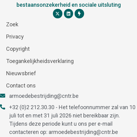
bestaansonzekerheid en sociale uitsluting
Zoek
Privacy
Copyright
Toegankelijkheidsverklaring
Nieuwsbrief
Contact ons
armoedebestrijding@cntr.be
+32 (0)2 212.30.30 - Het telefoonnummer zal van 10
juli tot en met 31 juli 2026 niet bereikbaar zijn.
Tijdens deze periode kunt u ons per e-mail
contacteren op:
armoedebestrijding@cntr.be