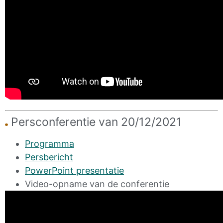
Persconferentie van 20/12/2021
Programma
Persbericht
PowerPoint presentatie
Video-opname van de conferentie