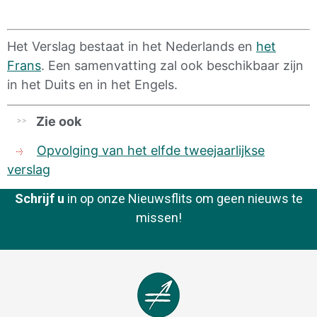
Het Verslag bestaat in het Nederlands en
het
Frans
. Een samenvatting zal ook beschikbaar zijn
in het Duits en in het Engels.
Zie ook
Opvolging van het elfde
tweejaarlijkse
verslag
Schrijf u
in op onze Nieuwsflits om geen nieuws te
missen!