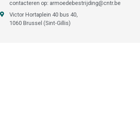
contacteren op:
armoedebestrijding@cntr.be
Victor Hortaplein 40 bus 40,
1060 Brussel (Sint-Gillis)