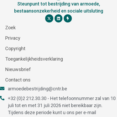
Steunpunt tot bestrijding van armoede,
bestaansonzekerheid en sociale uitsluting
Zoek
Privacy
Copyright
Toegankelijkheidsverklaring
Nieuwsbrief
Contact ons
armoedebestrijding@cntr.be
+32 (0)2 212.30.30 - Het telefoonnummer zal van 10
juli tot en met 31 juli 2026 niet bereikbaar zijn.
Tijdens deze periode kunt u ons per e-mail