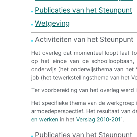
Publicaties
van het Steunpunt
Wetgeving
Activiteiten van het Steunpunt
Het overleg dat momenteel loopt laat to
op het einde van de schoolloopbaan, 
onderwijs (het onderwijsthema van het 
job (het tewerkstellingsthema van het Ve
Ter voorbereiding van het overleg werd 
Het specifieke thema van de werkgroep i
armoedeperspectief. Het resultaat van
en werken
in het
Verslag
2010-
2011
.
Publicaties van het Steunpunt