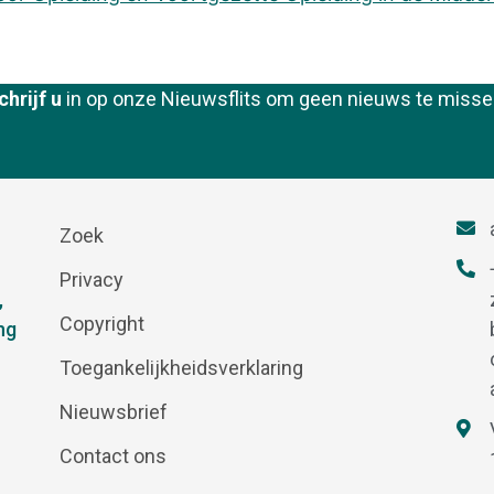
chrijf u
in op onze Nieuwsflits om geen nieuws te misse
Zoek
Privacy
,
Copyright
ng
Toegankelijkheidsverklaring
Nieuwsbrief
Contact ons