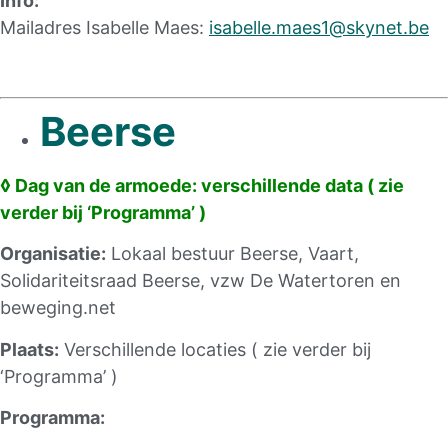
Info:
Mailadres Isabelle Maes:
isabelle.maes1@skynet.be
Beerse
◊ Dag van de armoede
: verschillende data ( zie
verder bij ‘Programma’ )
Organisatie:
Lokaal bestuur Beerse, Vaart,
Solidariteitsraad Beerse, vzw De Watertoren en
beweging.net
Plaats:
Verschillende locaties ( zie verder bij
‘Programma’ )
Programma: