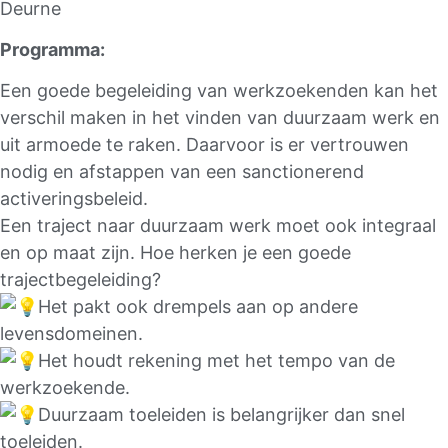
Deurne
Programma:
Een goede begeleiding van werkzoekenden kan het
verschil maken in het vinden van duurzaam werk en
uit armoede te raken. Daarvoor is er vertrouwen
nodig en afstappen van een sanctionerend
activeringsbeleid.
Een traject naar duurzaam werk moet ook integraal
en op maat zijn. Hoe herken je een goede
trajectbegeleiding?
Het pakt ook drempels aan op andere
levensdomeinen.
Het houdt rekening met het tempo van de
werkzoekende.
Duurzaam toeleiden is belangrijker dan snel
toeleiden.