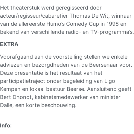
Het theaterstuk werd geregisseerd door
acteur/regisseur/cabaretier Thomas De Wit, winnaar
van de allereerste Humo’s Comedy Cup in 1998 en
bekend van verschillende radio- en TV-programma’s.
EXTRA
Voorafgaand aan de voorstelling stellen we enkele
adviezen en bezorgdheden van de Beersenaar voor.
Deze presentatie is het resultaat van het
participatietraject onder begeleiding van Ligo
Kempen en lokaal bestuur Beerse. Aansluitend geeft
Bert Dhondt, kabinetsmedewerker van minister
Dalle, een korte beschouwing.
Info: