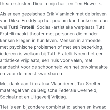
theaterstukken Diep in mijn hart en Ten Huwelijk.
Als er een gezelschap Erik Vlaminck met de brieven
van Dikke Freddy op het podium kan flankeren, dan
wel
Tutti Fratelli
. Sociaal-artistieke werplaats Tutti
Fratelli maakt theater met personen die minder
kansen kregen in hun leven. Mensen in armoede,
met psychische problemen of met een beperking,
iedereen is welkom bij Tutti Fratelli. Noem het een
artistieke vrijplaats, een huis voor velen, met
aandacht voor de schoonheid van het onvolmaakte
en voor de meest kwetsbaren.
Met dank aan Literatuur Vlaanderen, Tax Shelter
maatregel van de Belgische Federale Overheid,
Sociaal.net en Uitgeverij Vrijdag.
‘Het is een bijzondere combinatie: lachen en kwaad