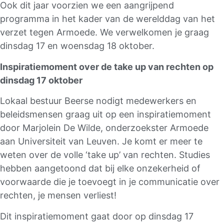
Ook dit jaar voorzien we een aangrijpend
programma in het kader van de werelddag van het
verzet tegen Armoede. We verwelkomen je graag
dinsdag 17 en woensdag 18 oktober.
Inspiratiemoment over de take up van rechten op
dinsdag 17 oktober
Lokaal bestuur Beerse nodigt medewerkers en
beleidsmensen graag uit op een inspiratiemoment
door Marjolein De Wilde, onderzoekster Armoede
aan Universiteit van Leuven. Je komt er meer te
weten over de volle ‘take up’ van rechten. Studies
hebben aangetoond dat bij elke onzekerheid of
voorwaarde die je toevoegt in je communicatie over
rechten, je mensen verliest!
Dit inspiratiemoment gaat door op dinsdag 17