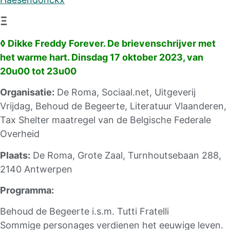
Ξ
◊ Dikke Freddy Forever. De brievenschrijver met
het warme hart. Dinsdag 17 oktober 2023, van
20u00 tot 23u00
Organisatie:
De Roma, Sociaal.net, Uitgeverij
Vrijdag, Behoud de Begeerte, Literatuur Vlaanderen,
Tax Shelter maatregel van de Belgische Federale
Overheid
Plaats:
De Roma, Grote Zaal, Turnhoutsebaan 288,
2140 Antwerpen
Programma:
Behoud de Begeerte i.s.m. Tutti Fratelli
Sommige personages verdienen het eeuwige leven.