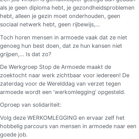
als je geen diploma hebt, je gezondheidsproblemen
hebt, alleen je gezin moet onderhouden, geen
sociaal netwerk hebt, geen rijbewijs,…
Toch horen mensen in armoede vaak dat ze niet
genoeg hun best doen, dat ze hun kansen niet
grijpen,… Is dat zo?
De Werkgroep Stop de Armoede maakt de
zoektocht naar werk zichtbaar voor iedereen! De
zaterdag voor de Werelddag van verzet tegen
armoede wordt een ‘werkomlegging’ opgesteld.
Oproep van solidariteit:
Volg deze WERKOMLEGGING en ervaar zelf het
hobbelig parcours van mensen in armoede naar een
goede job.