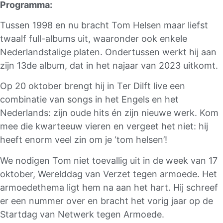
Programma:
Tussen 1998 en nu bracht Tom Helsen maar liefst
twaalf full-albums uit, waaronder ook enkele
Nederlandstalige platen. Ondertussen werkt hij aan
zijn 13de album, dat in het najaar van 2023 uitkomt.
Op 20 oktober brengt hij in Ter Dilft live een
combinatie van songs in het Engels en het
Nederlands: zijn oude hits én zijn nieuwe werk. Kom
mee die kwarteeuw vieren en vergeet het niet: hij
heeft enorm veel zin om je ‘tom helsen’!
We nodigen Tom niet toevallig uit in de week van 17
oktober, Werelddag van Verzet tegen armoede. Het
armoedethema ligt hem na aan het hart. Hij schreef
er een nummer over en bracht het vorig jaar op de
Startdag van Netwerk tegen Armoede.