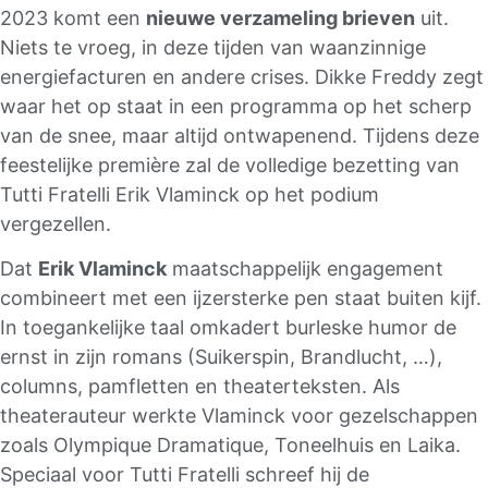
2023 komt een
nieuwe verzameling brieven
uit.
Niets te vroeg, in deze tijden van waanzinnige
energiefacturen en andere crises. Dikke Freddy zegt
waar het op staat in een programma op het scherp
van de snee, maar altijd ontwapenend. Tijdens deze
feestelijke première zal de volledige bezetting van
Tutti Fratelli Erik Vlaminck op het podium
vergezellen.
Dat
Erik Vlaminck
maatschappelijk engagement
combineert met een ijzersterke pen staat buiten kijf.
In toegankelijke taal omkadert burleske humor de
ernst in zijn romans (Suikerspin, Brandlucht, …),
columns, pamfletten en theaterteksten. Als
theaterauteur werkte Vlaminck voor gezelschappen
zoals Olympique Dramatique, Toneelhuis en Laika.
Speciaal voor Tutti Fratelli schreef hij de