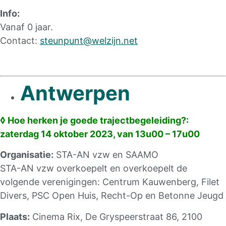
Info:
Vanaf 0 jaar.
Contact:
steunpunt@welzijn.net
Antwerpen
◊ Hoe herken je goede trajectbegeleiding?:
zaterdag 14 oktober 2023, van 13u00 – 17u00
Organisatie:
STA-AN vzw en SAAMO
STA-AN vzw overkoepelt en overkoepelt de
volgende verenigingen: Centrum Kauwenberg, Filet
Divers, PSC Open Huis, Recht-Op en Betonne Jeugd
Plaats:
Cinema Rix, De Gryspeerstraat 86, 2100