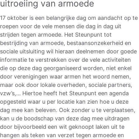
uitroeiing van armoede
17 oktober is een belangrijke dag om aandacht op te
roepen voor de vele mensen die dag in dag uit
strijden tegen armoede. Het Steunpunt tot
bestrijding van armoede, bestaansonzekerheid en
sociale uitsluiting wil hieraan deelnemen door goede
informatie te verstrekken over de vele activiteiten
die op deze dag georganiseerd worden, niet enkel
door verenigingen waar armen het woord nemen,
maar ook door lokale overheden, sociale partners
,
vzw’s,… Hiertoe heeft het Steunpunt een agenda
opgesteld waar u per locatie kan zien hoe u deze
dag mee kan beleven. Ook zonder u te verplaatsen,
kan u de boodschap van deze dag mee uitdragen
door bijvoorbeeld een wit geknoopt laken uit te
hangen als teken van verzet tegen armoede en