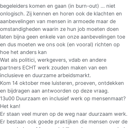
begeleiders komen en gaan (in burn-out) … niet
onlogisch. Zij kennen en horen ook de klachten en
aanbevelingen van mensen in armoede maar de
omstandigheden waarin ze hun job moeten doen
laten bijna geen enkele van onze aanbevelingen toe
en dus moeten we ons ook (en vooral) richten op
hoe het anders kan
Wat als politici, werkgevers, vdab en andere
partners ECHT werk zouden maken van een
inclusieve en duurzame arbeidsmarkt.
Kom 14 oktober mee luisteren, proeven, ontdekken
en bijdragen aan antwoorden op deze vraag.
13u00 Duurzaam en inclusief werk op mensenmaat?
Het kan!
Er staan veel muren op de weg naar duurzaam werk.
Er bestaan ook goede praktijken die mensen over de