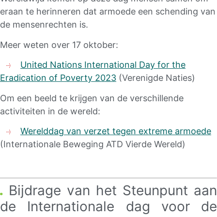
eraan te herinneren dat armoede een schending van
de mensenrechten is.
Meer weten over 17 oktober:
United Nations International Day for the
Eradication of Poverty 2023
(Verenigde Naties)
Om een beeld te krijgen van de verschillende
activiteiten in de wereld:
Werelddag van verzet tegen extreme armoede
(Internationale Beweging ATD Vierde Wereld)
Bijdrage van het Steunpunt aan
de Internationale dag voor de