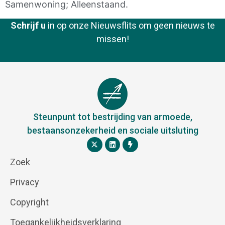
Samenwoning; Alleenstaand.
Schrijf u
in op onze Nieuwsflits om geen nieuws te
missen!
Steunpunt tot bestrijding van armoede,
bestaansonzekerheid en sociale uitsluting
Zoek
Privacy
Copyright
Toegankelijkheidsverklaring