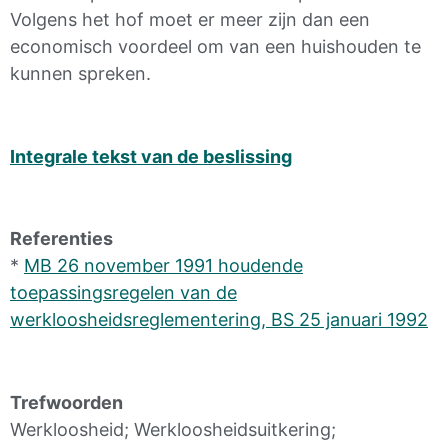
Volgens het hof moet er meer zijn dan een
economisch voordeel om van een huishouden te
kunnen spreken.
Integrale tekst van de beslissing
Referenties
*
MB 26 november 1991 houdende
toepassingsregelen van de
werkloosheidsreglementering, BS 25 januari 1992
Trefwoorden
Werkloosheid; Werkloosheidsuitkering;