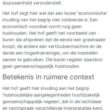
duurzaamheid veronderstelt.
Het hof zegt hier wel dat een louter ‘economische’
invulling van het begrip niet voldoende is. Een
economisch voordeel vormt nog geen
huishouden. Het hof geeft het voorbeeld van
buren die afspreken dat de eerste een grasmaaier
koopt, de andere een verticuteermachine en de
derde een hogedrukreiniger, om die toestellen
samen te gebruiken. Die buren regelen daardoor
geen gemeenschappelijk huishouden.
Betekenis in ruimere context
Het hof geeft hier invulling aan het begrip
‘huishoudelijke aangelegenheden hoofdzakelijk
gemeenschappelijk regelen’, dat in de rechtsleer
en rechtspraak verschillende interpretaties kent.