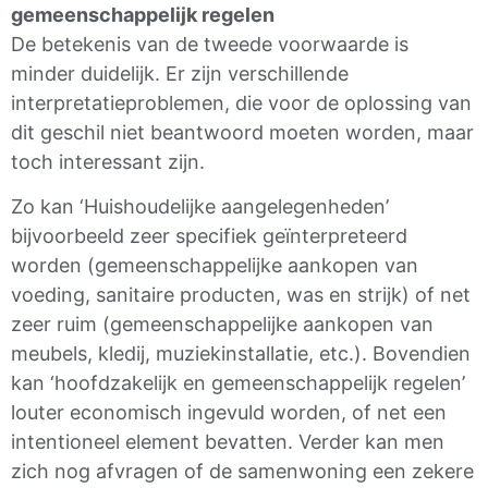
gemeenschappelijk regelen
De betekenis van de tweede voorwaarde is
minder duidelijk. Er zijn verschillende
interpretatieproblemen, die voor de oplossing van
dit geschil niet beantwoord moeten worden, maar
toch interessant zijn.
Zo kan ‘Huishoudelijke aangelegenheden’
bijvoorbeeld zeer specifiek geïnterpreteerd
worden (gemeenschappelijke aankopen van
voeding, sanitaire producten, was en strijk) of net
zeer ruim (gemeenschappelijke aankopen van
meubels, kledij, muziekinstallatie, etc.). Bovendien
kan ‘hoofdzakelijk en gemeenschappelijk regelen’
louter economisch ingevuld worden, of net een
intentioneel element bevatten. Verder kan men
zich nog afvragen of de samenwoning een zekere