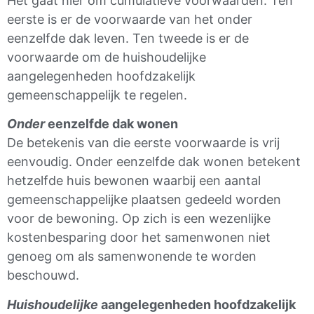
Het gaat hier om cumulatieve voorwaarden. Ten
eerste is er de voorwaarde van het onder
eenzelfde dak leven. Ten tweede is er de
voorwaarde om de huishoudelijke
aangelegenheden hoofdzakelijk
gemeenschappelijk te regelen.
Onder
eenzelfde dak wonen
De betekenis van die eerste voorwaarde is vrij
eenvoudig. Onder eenzelfde dak wonen betekent
hetzelfde huis bewonen waarbij een aantal
gemeenschappelijke plaatsen gedeeld worden
voor de bewoning. Op zich is een wezenlijke
kostenbesparing door het samenwonen niet
genoeg om als samenwonende te worden
beschouwd.
Huishoudelijke
aangelegenheden hoofdzakelijk