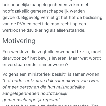
huishoudelijke aangelegenheden zeker niet
hoofdzakelijk gemeenschappelijk werden
gevoerd. Bijgevolg vernietigt het hof de beslissing
van de RVA en heeft de man recht op een
werkloosheidsuitkering als alleenstaande.
Motivering
Een werkloze die zegt alleenwonend te zijn, moet
daarvoor zelf het bewijs leveren. Maar wat wordt
er verstaan onder samenwonen?
Volgens een ministerieel besluit* is samenwonen
“
het onder hetzelfde dak samenleven van twee
of meer personen die hun huishoudelijke
aangelegenheden hoofdzakelijk
gemeenschappelijk regelen
”.