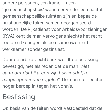
andere personen, een kamer in een
‘gemeenschapshuis’ waarin er verder een aantal
gemeenschappelijke ruimten zijn en bepaalde
huishoudelijke taken samen georganiseerd
worden. De Rijksdienst voor Arbeidsvoorzieningen
(RVA) kent de man vervolgens slechts het recht
toe op uitkeringen als een samenwonend
werknemer zonder gezinslast.
Door de arbeidsrechtbank wordt de beslissing
bevestigd, met als reden dat de man “
niet
aantoont dat hij alleen zijn huishoudelijke
aangelegenheden regelde
”. De man stelt echter
hoger beroep in tegen het vonnis.
Beslissing
Op basis van de feiten wordt vastgesteld dat de