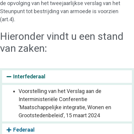
de opvolging van het tweejaarlijkse verslag van het
Steunpunt tot bestrijding van armoede is voorzien
(art.4).
Hieronder vindt u een stand
van zaken:
Interfederaal
Voorstelling van het Verslag aan de
Interministeriële Conferentie
‘Maatschappelijke integratie, Wonen en
Grootstedenbeleid’, 15 maart 2024
Federaal