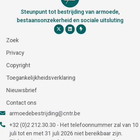
Steunpunt tot bestrijding van armoede,
bestaansonzekerheid en sociale uitsluting
Zoek
Privacy
Copyright
Toegankelijkheidsverklaring
Nieuwsbrief
Contact ons
armoedebestrijding@cntr.be
+32 (0)2 212.30.30 - Het telefoonnummer zal van 10
juli tot en met 31 juli 2026 niet bereikbaar zijn.