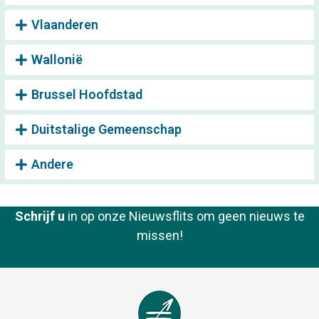
Vlaanderen
Wallonië
Brussel Hoofdstad
Duitstalige Gemeenschap
Andere
Schrijf u
in op onze Nieuwsflits om geen nieuws te
missen!