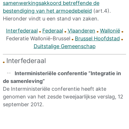
samenwerkingsakkoord betreffende de
bestendiging van het armoedebeleid
(art.4).
Hieronder vindt u een stand van zaken.
Interfederaal
Federaal
Vlaanderen
Wallonië
Federatie Wallonië-Brussel
Brussel Hoofdstad
Duitstalige Gemeenschap
Interfederaal
Interministeriële conferentie “Integratie in
de samenleving”
De Interministeriële conferentie heeft akte
genomen van het zesde tweejaarlijkse verslag, 12
september 2012.