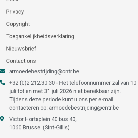
Privacy
Copyright
Toegankelijkheidsverklaring
Nieuwsbrief
Contact ons
armoedebestrijding@cntr.be
+32 (0)2 212.30.30 - Het telefoonnummer zal van 10
juli tot en met 31 juli 2026 niet bereikbaar zijn.
Tijdens deze periode kunt u ons per e-mail
contacteren op:
armoedebestrijding@cntr.be
Victor Hortaplein 40 bus 40,
1060 Brussel (Sint-Gillis)