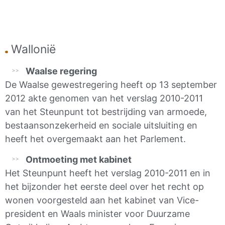
Wallonië
Waalse regering
De Waalse gewestregering heeft op 13 september
2012 akte genomen van het verslag 2010-2011
van het Steunpunt tot bestrijding van armoede,
bestaansonzekerheid en sociale uitsluiting en
heeft het overgemaakt aan het Parlement.
Ontmoeting met kabinet
Het Steunpunt heeft het verslag 2010-2011 en in
het bijzonder het eerste deel over het recht op
wonen voorgesteld aan het kabinet van Vice-
president en Waals minister voor Duurzame