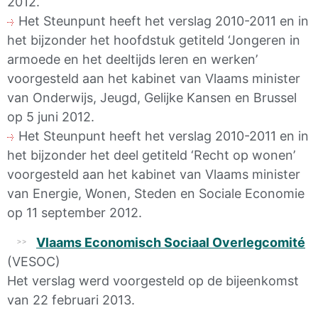
2012.
Het Steunpunt heeft het verslag 2010-2011 en in
het bijzonder het hoofdstuk getiteld ‘Jongeren in
armoede en het deeltijds leren en werken’
voorgesteld aan het kabinet van Vlaams minister
van Onderwijs, Jeugd, Gelijke Kansen en Brussel
op 5 juni 2012.
Het Steunpunt heeft het verslag 2010-2011 en in
het bijzonder het deel getiteld ‘Recht op wonen’
voorgesteld aan het kabinet van Vlaams minister
van Energie, Wonen, Steden en Sociale Economie
op 11 september 2012.
Vlaams Economisch Sociaal Overlegcomité
(VESOC)
Het verslag werd voorgesteld op de bijeenkomst
van 22 februari 2013.