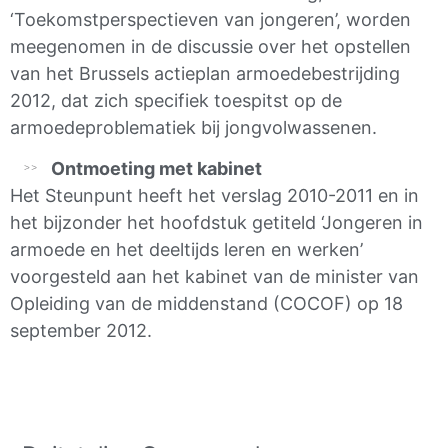
‘Toekomstperspectieven van jongeren’, worden
meegenomen in de discussie over het opstellen
van het Brussels actieplan armoedebestrijding
2012, dat zich specifiek toespitst op de
armoedeproblematiek bij jongvolwassenen.
Ontmoeting met kabinet
Het Steunpunt heeft het verslag 2010-2011 en in
het bijzonder het hoofdstuk getiteld ‘Jongeren in
armoede en het deeltijds leren en werken’
voorgesteld aan het kabinet van de minister van
Opleiding van de middenstand (COCOF) op 18
september 2012.