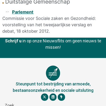
Duitstalige Gemeenschap
Parlement
Commissie voor Sociale zaken en Gezondheid:
voorstelling van het tweejaarlijkse verslag en
debat, 18 oktober 2012.
Schrijf u
in op onze Nieuwsflits om geen nieuws te
missen!
Steunpunt tot bestrijding van armoede,
bestaansonzekerheid en sociale uitsluting
Zoek