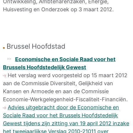
Ontwikkeling, Ambtenarenzaken, Energie,
Huisvesting en Onderzoek op 3 maart 2012.
Brussel Hoofdstad
Economische en Sociale Raad voor het
Brussels Hoofdstedelijk Gewest
Het verslag werd voorgesteld op 15 maart 2012
aan de Commissie Diversiteit, Gelijkheid van
Kansen en Armoede en aan de Commissie
Economie-Werkgelegenheid-Fiscaliteit-Financiën.
Advies uitgebracht door de Economische en
Sociale Raad voor het Brussels Hoofdstedelijk
Gewest tijdens zijn zitting van 19 april 2012 inzake
het tweejaarlijkse Verslag 2010-21011 over