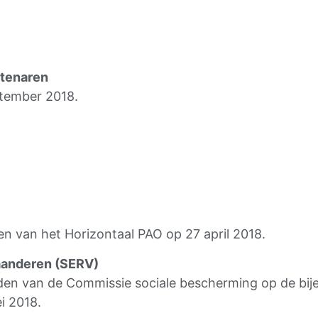
tenaren
ptember 2018.
en van het Horizontaal PAO op 27 april 2018.
aanderen (SERV)
eden van de Commissie sociale bescherming op de bi
i 2018.