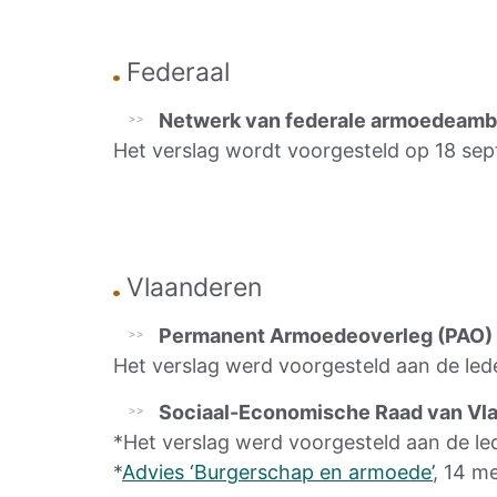
Federaal
Netwerk van federale armoedeamb
Het verslag wordt voorgesteld op 18 se
Vlaanderen
Permanent Armoedeoverleg (PAO)
Het verslag werd voorgesteld aan de led
Sociaal-Economische Raad van Vl
*Het verslag werd voorgesteld aan de l
*
Advies ‘Burgerschap en armoede’
, 14 me