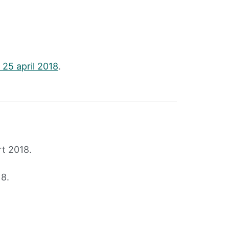
 25 april 2018
.
t 2018.
18.