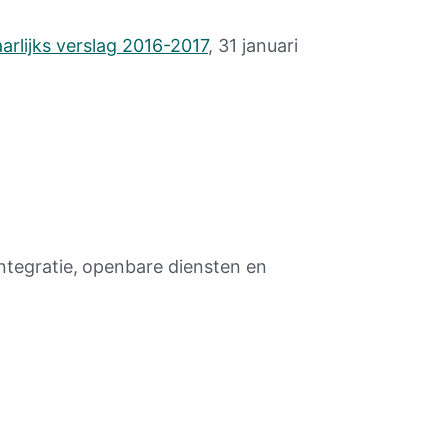
arlijks verslag 2016-2017
, 31 januari
ntegratie,
openbare diensten en