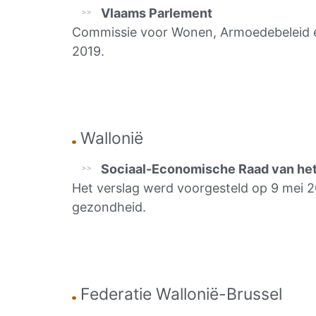
Vlaams Parlement
Commissie voor Wonen, Armoedebeleid e
2019.
Wallonië
Sociaal-Economische Raad van he
Het verslag werd voorgesteld op 9 mei 20
gezondheid.
Federatie Wallonië-Brussel