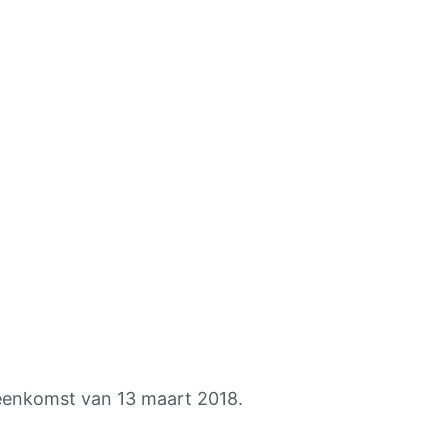
jeenkomst van 13 maart 2018.