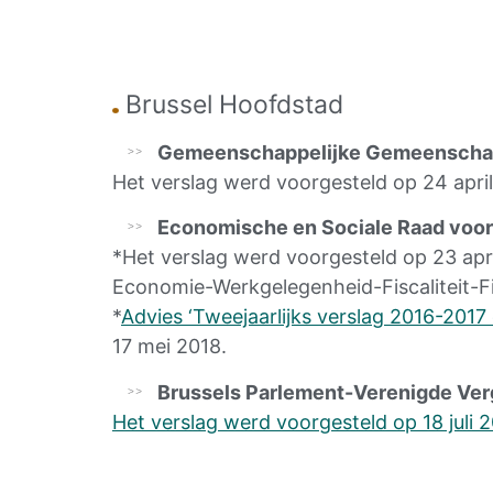
Brussel Hoofdstad
Gemeenschappelijke Gemeenschap
Het verslag werd voorgesteld op 24 april
Economische en Sociale Raad voor
*Het verslag werd voorgesteld op 23 apr
Economie-Werkgelegenheid-Fiscaliteit-F
*
Advies ‘Tweejaarlijks verslag 2016-2017
17 mei 2018.
Brussels Parlement-Verenigde V
Het verslag werd voorgesteld op 18 juli