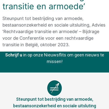
transitie en armoede’
Steunpunt tot bestrijding van armoede,
bestaansonzekerheid en sociale uitsluiting, Advies
‘Rechtvaardige transitie en armoede’ – Bijdrage
voor de Conferentie voor een rechtvaardige
transitie in België, oktober 2023.
Schrijf u
in op onze Nieuwsflits om geen nieuws te
missen!
Steunpunt tot bestrijding van armoede,
bestaansonzekerheid en sociale uitsluting