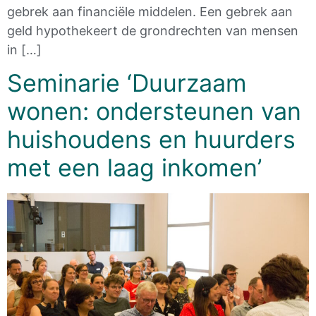
gebrek aan financiële middelen. Een gebrek aan
geld hypothekeert de grondrechten van mensen
in […]
Seminarie ‘Duurzaam
wonen: ondersteunen van
huishoudens en huurders
met een laag inkomen’