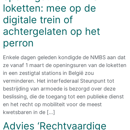
loketten: mee op de
digitale trein of
achtergelaten op het
perron
Enkele dagen geleden kondigde de NMBS aan dat
ze vanaf 1 maart de openingsuren van de loketten
in een zestigtal stations in België zou
verminderen. Het interfederaal Steunpunt tot
bestrijding van armoede is bezorgd over deze
beslissing, die de toegang tot een publieke dienst
en het recht op mobiliteit voor de meest
kwetsbaren in de […]
Advies ‘Rechtvaardige