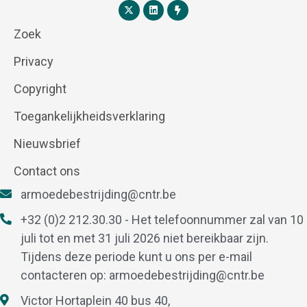
Zoek
Privacy
Copyright
Toegankelijkheidsverklaring
Nieuwsbrief
Contact ons
armoedebestrijding@cntr.be
+32 (0)2 212.30.30 - Het telefoonnummer zal van 10
juli tot en met 31 juli 2026 niet bereikbaar zijn.
Tijdens deze periode kunt u ons per e-mail
contacteren op:
armoedebestrijding@cntr.be
Victor Hortaplein 40 bus 40,