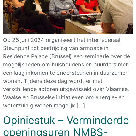
Op 26 juni 2024 organiseert het interfederaal
Steunpunt tot bestrijding van armoede in
Residence Palace (Brussel) een seminarie over de
mogelijkheden om huishoudens en huurders met
een laag inkomen te ondersteunen in duurzamer
wonen. Tijdens deze dag wordt er met
verschillende actoren uitgewisseld over Vlaamse,
Waalse en Brusselse initiatieven om energie- en
waterzuinig wonen mogelijk […]
Opiniestuk – Verminderde
openingsuren NMBS-