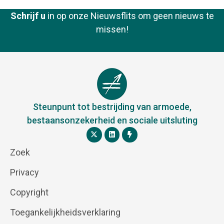
Schrijf u
in op onze Nieuwsflits om geen nieuws te
missen!
Steunpunt tot bestrijding van armoede,
bestaansonzekerheid en sociale uitsluting
Zoek
Privacy
Copyright
Toegankelijkheidsverklaring