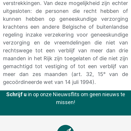
verstrekkingen. Van deze mogelijkheid zijn echter
uitgesloten: de personen die recht hebben of
kunnen hebben op geneeskundige verzorging
krachtens een andere Belgische of buitenlandse
regeling inzake verzekering voor geneeskundige
verzorging en de vreemdelingen die niet van
rechtswege tot een verblijf van meer dan drie
maanden in het Rijk zijn toegelaten of die niet zijn
gemachtigd tot vestiging of tot een verblijf van
meer dan zes maanden (art. 32, 15° van de
gecoördineerde wet van 14 juli 1994).
Schrijf u
in op onze Nieuwsflits om geen nieuws te
missen!