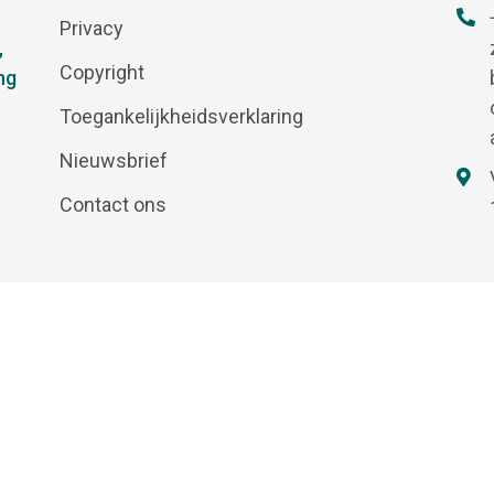
Privacy
,
Copyright
ng
Toegankelijkheidsverklaring
Nieuwsbrief
Contact ons