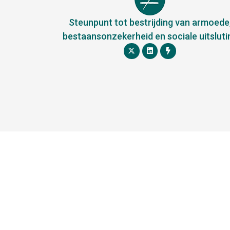
Steunpunt tot bestrijding van armoede
bestaansonzekerheid en sociale uitsluti