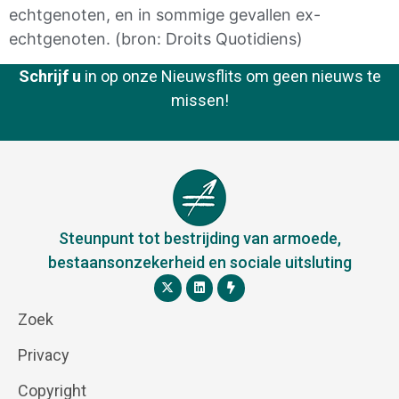
echtgenoten, en in sommige gevallen ex-
echtgenoten. (bron: Droits Quotidiens)
Schrijf u
in op onze Nieuwsflits om geen nieuws te
missen!
Steunpunt tot bestrijding van armoede,
bestaansonzekerheid en sociale uitsluting
Zoek
Privacy
Copyright