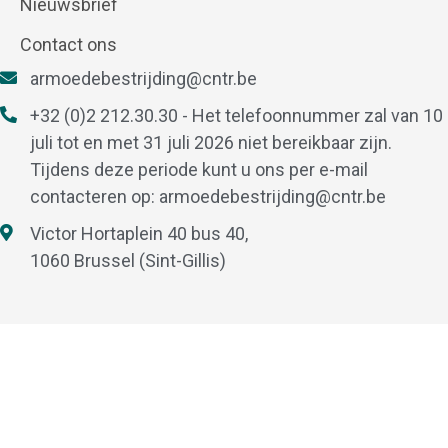
Nieuwsbrief
Contact ons
armoedebestrijding@cntr.be
+32 (0)2 212.30.30 - Het telefoonnummer zal van 10
juli tot en met 31 juli 2026 niet bereikbaar zijn.
Tijdens deze periode kunt u ons per e-mail
contacteren op:
armoedebestrijding@cntr.be
Victor Hortaplein 40 bus 40,
1060 Brussel (Sint-Gillis)