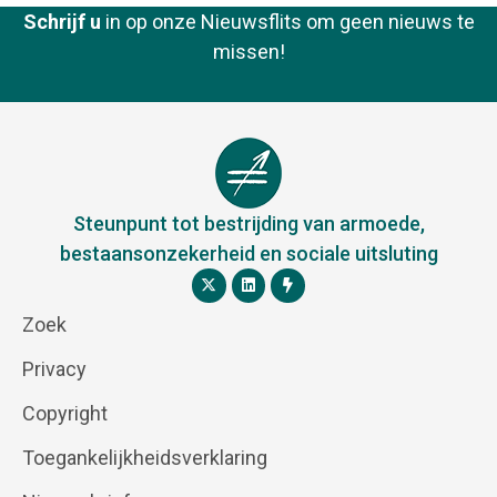
Schrijf u
in op onze Nieuwsflits om geen nieuws te
missen!
Steunpunt tot bestrijding van armoede,
bestaansonzekerheid en sociale uitsluting
Zoek
Privacy
Copyright
Toegankelijkheidsverklaring