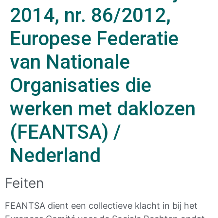
2014, nr. 86/2012,
Europese Federatie
van Nationale
Organisaties die
werken met daklozen
(FEANTSA) /
Nederland
Feiten
FEANTSA dient een collectieve klacht in bij het