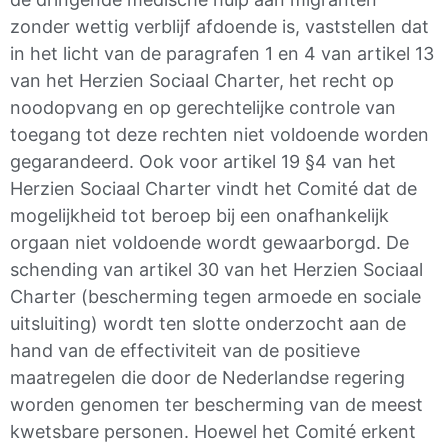
zonder wettig verblijf afdoende is, vaststellen dat
in het licht van de paragrafen 1 en 4 van artikel 13
van het Herzien Sociaal Charter, het recht op
noodopvang en op gerechtelijke controle van
toegang tot deze rechten niet voldoende worden
gegarandeerd. Ook voor artikel 19 §4 van het
Herzien Sociaal Charter vindt het Comité dat de
mogelijkheid tot beroep bij een onafhankelijk
orgaan niet voldoende wordt gewaarborgd. De
schending van artikel 30 van het Herzien Sociaal
Charter (bescherming tegen armoede en sociale
uitsluiting) wordt ten slotte onderzocht aan de
hand van de effectiviteit van de positieve
maatregelen die door de Nederlandse regering
worden genomen ter bescherming van de meest
kwetsbare personen. Hoewel het Comité erkent