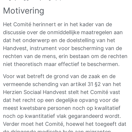
Motivering
Het Comité herinnert er in het kader van de
discussie over de onmiddellijke maatregelen aan
dat het onderwerp en de doelstelling van het
Handvest, instrument voor bescherming van de
rechten van de mens, erin bestaan om de rechten
niet theoretisch maar effectief te beschermen.
Voor wat betreft de grond van de zaak en de
vermeende schending van artikel 31 §2 van het
Herzien Sociaal Handvest stelt het Comité vast
dat het recht op een degelijke opvang voor de
meest kwetsbare personen noch op kwalitatief
noch op kwantitatief vlak gegarandeerd wordt.
Verder moet het Comité, hoewel het toegeeft dat
de dringende medische hulp aan migranten