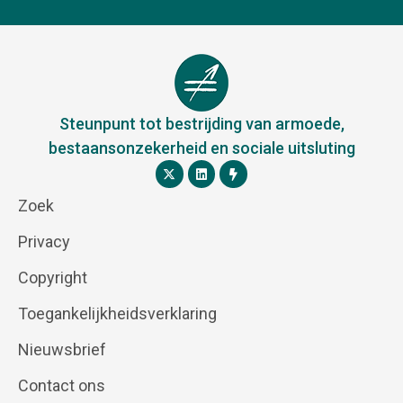
Steunpunt tot bestrijding van armoede,
bestaansonzekerheid en sociale uitsluting
Zoek
Privacy
Copyright
Toegankelijkheidsverklaring
Nieuwsbrief
Contact ons