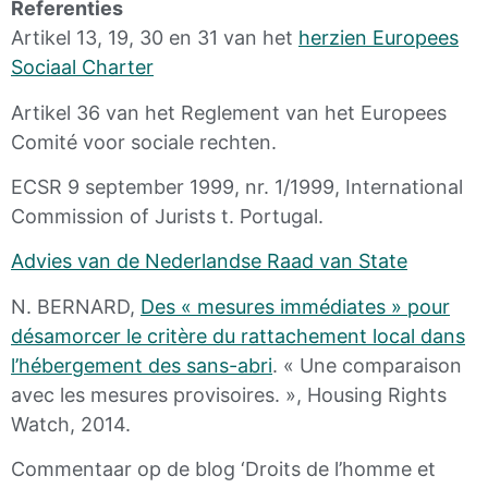
Referenties
Artikel 13, 19, 30 en 31 van het
herzien Europees
Sociaal Charter
Artikel 36 van het Reglement van het Europees
Comité voor sociale rechten.
ECSR 9 september 1999, nr. 1/1999, International
Commission of Jurists t. Portugal.
Advies van de Nederlandse Raad van State
N. BERNARD,
Des « mesures immédiates » pour
désamorcer le critère du rattachement local dans
l’hébergement des sans-abri
. « Une comparaison
avec les mesures provisoires. », Housing Rights
Watch, 2014.
Commentaar op de blog ‘Droits de l’homme et