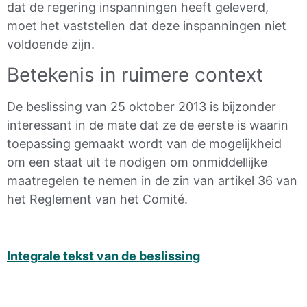
dat de regering inspanningen heeft geleverd,
moet het vaststellen dat deze inspanningen niet
voldoende zijn.
Betekenis in ruimere context
De beslissing van 25 oktober 2013 is bijzonder
interessant in de mate dat ze de eerste is waarin
toepassing gemaakt wordt van de mogelijkheid
om een staat uit te nodigen om onmiddellijke
maatregelen te nemen in de zin van artikel 36 van
het Reglement van het Comité.
Integrale tekst van de beslissing