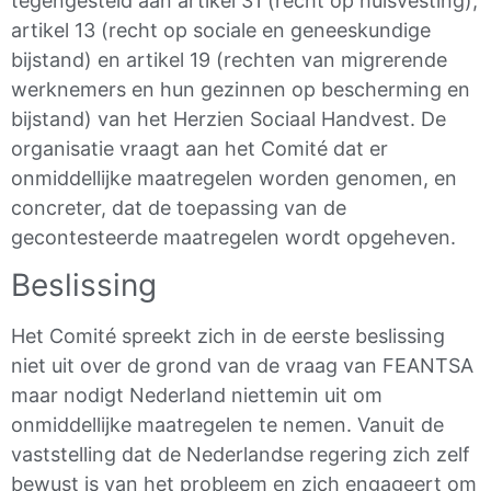
tegengesteld aan artikel 31 (recht op huisvesting),
artikel 13 (recht op sociale en geneeskundige
bijstand) en artikel 19 (rechten van migrerende
werknemers en hun gezinnen op bescherming en
bijstand) van het Herzien Sociaal Handvest. De
organisatie vraagt aan het Comité dat er
onmiddellijke maatregelen worden genomen, en
concreter, dat de toepassing van de
gecontesteerde maatregelen wordt opgeheven.
Beslissing
Het Comité spreekt zich in de eerste beslissing
niet uit over de grond van de vraag van FEANTSA
maar nodigt Nederland niettemin uit om
onmiddellijke maatregelen te nemen. Vanuit de
vaststelling dat de Nederlandse regering zich zelf
bewust is van het probleem en zich engageert om