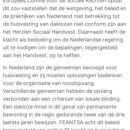
Europees Comité voor de Sociale Rechten opdat
dit zou vaststellen dat de wetgeving, het beleid en
de praktijken van Nederland met betrekking tot
de huisvesting van daklozen niet conform zijn aan
het Herzien Sociaal Handvest. Daarnaast heeft de
klacht als bedoeling om de Nederlandse regering
uit te nodigen om de bepalingen, tegengesteld
aan het Handvest, op te heffen.
In Nederland zijn de gemeenten bevoegd voor
huisvesting en zij moeten oplossingen bedenken
voor de organisatie van noodopvang.
Verschillende gemeenten hebben de opvang
verbonden aan een criterium van lokale binding.
Een dakloze moet in dit geval zijn permanente
bewoning in de regio gedurende twee van de drie
laatste jaren bewijzen. FEANTSA acht dit beleid