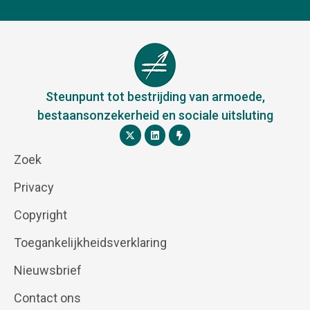
Steunpunt tot bestrijding van armoede,
bestaansonzekerheid en sociale uitsluting
Zoek
Privacy
Copyright
Toegankelijkheidsverklaring
Nieuwsbrief
Contact ons