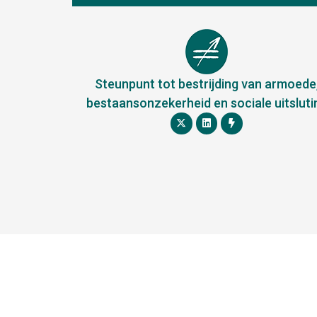
Steunpunt tot bestrijding van armoede
bestaansonzekerheid en sociale uitsluti