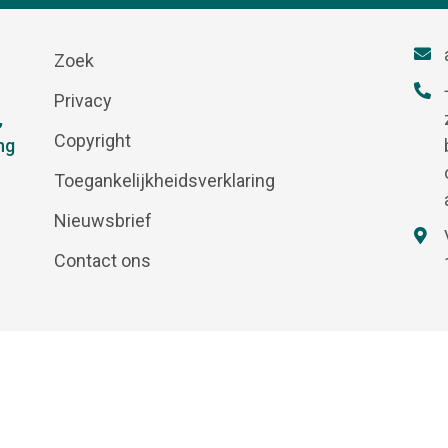
Zoek
Privacy
,
Copyright
ng
Toegankelijkheidsverklaring
Nieuwsbrief
Contact ons