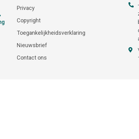
Privacy
,
Copyright
ng
Toegankelijkheidsverklaring
Nieuwsbrief
Contact ons