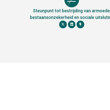
Steunpunt tot bestrijding van armoede
bestaansonzekerheid en sociale uitsluti