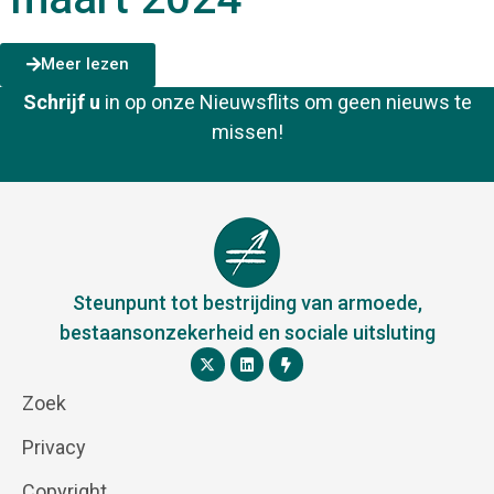
Meer lezen
Schrijf u
in op onze Nieuwsflits om geen nieuws te
missen!
Steunpunt tot bestrijding van armoede,
bestaansonzekerheid en sociale uitsluting
Zoek
Privacy
Copyright