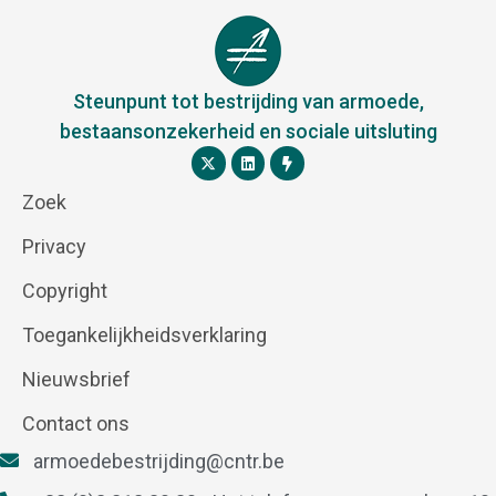
Steunpunt tot bestrijding van armoede,
bestaansonzekerheid en sociale uitsluting
Zoek
Privacy
Copyright
Toegankelijkheidsverklaring
Nieuwsbrief
Contact ons
armoedebestrijding@cntr.be