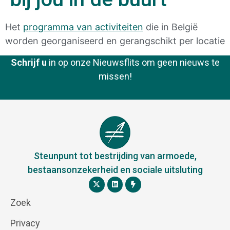
Het
programma van activiteiten
die in België
worden georganiseerd en gerangschikt per locatie
Schrijf u
in op onze Nieuwsflits om geen nieuws te
missen!
Steunpunt tot bestrijding van armoede,
bestaansonzekerheid en sociale uitsluting
Zoek
Privacy