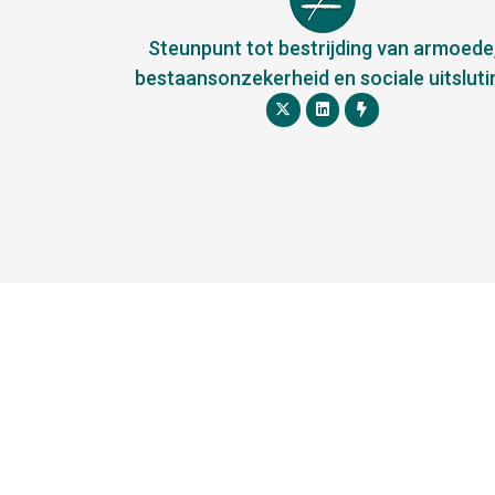
Steunpunt tot bestrijding van armoede
bestaansonzekerheid en sociale uitsluti