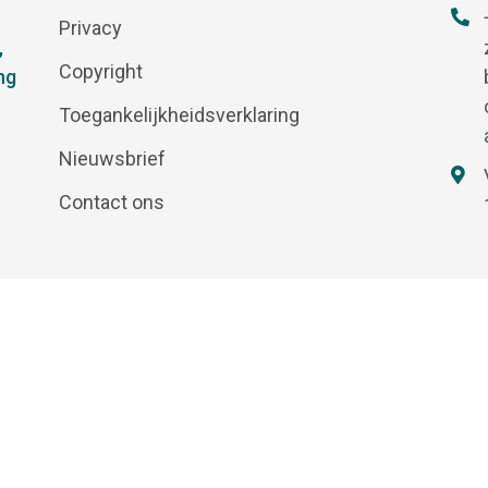
Privacy
,
Copyright
ng
Toegankelijkheidsverklaring
Nieuwsbrief
Contact ons