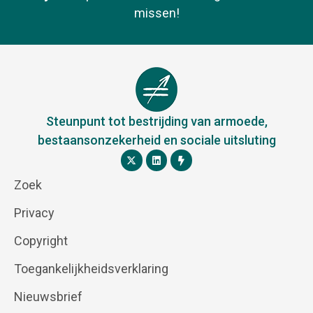
missen!
Steunpunt tot bestrijding van armoede,
bestaansonzekerheid en sociale uitsluting
Zoek
Privacy
Copyright
Toegankelijkheidsverklaring
Nieuwsbrief