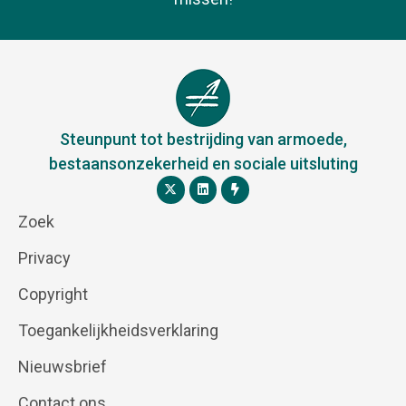
Steunpunt tot bestrijding van armoede,
bestaansonzekerheid en sociale uitsluting
Zoek
Privacy
Copyright
Toegankelijkheidsverklaring
Nieuwsbrief
Contact ons